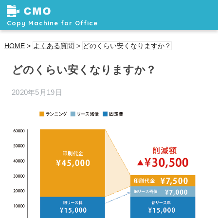
Copy Machine for Office
HOME
>
よくある質問
>
どのくらい安くなりますか？
どのくらい安くなりますか？
2020年5月19日