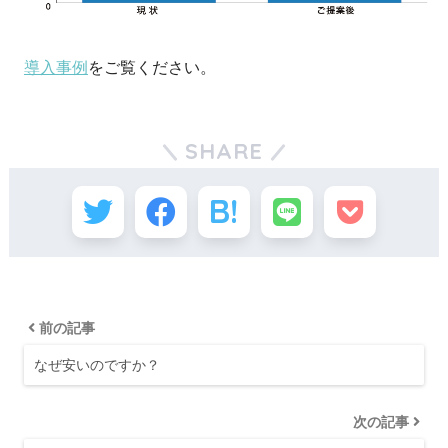
導入事例
をご覧ください。
SHARE
前の記事
なぜ安いのですか？
次の記事