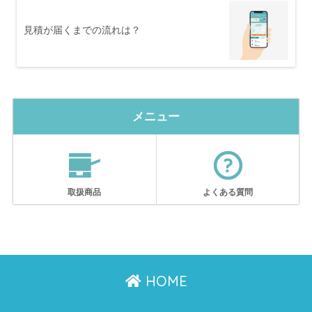
見積が届くまでの流れは？
メニュー
取扱商品
よくある質問
HOME