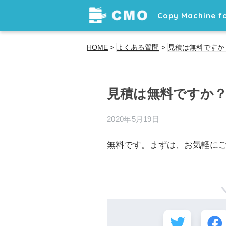
Copy Machine fo
HOME
>
よくある質問
>
見積は無料ですか
見積は無料ですか
2020年5月19日
無料です。まずは、お気軽に