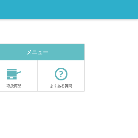
メニュー
取扱商品
よくある質問