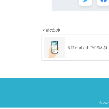
前の記事
見積が届くまでの流れは
© 20