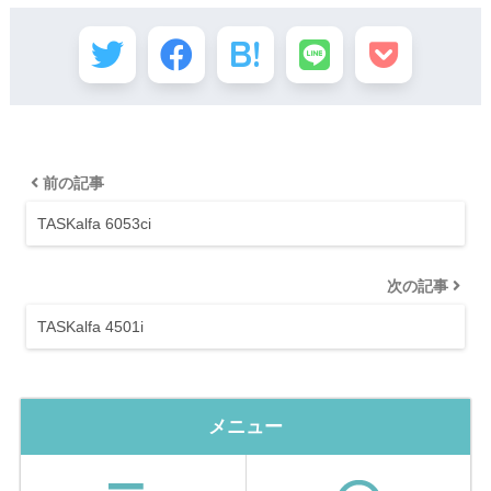
前の記事
TASKalfa 6053ci
次の記事
TASKalfa 4501i
メニュー