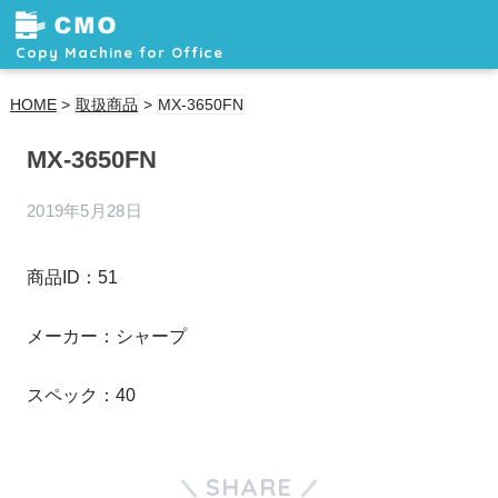
Copy Machine for Office
HOME
>
取扱商品
>
MX-3650FN
MX-3650FN
2019年5月28日
商品ID：51
メーカー：シャープ
スペック：40
SHARE