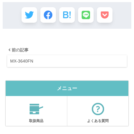
前の記事
MX-3640FN
メニュー
取扱商品
よくある質問