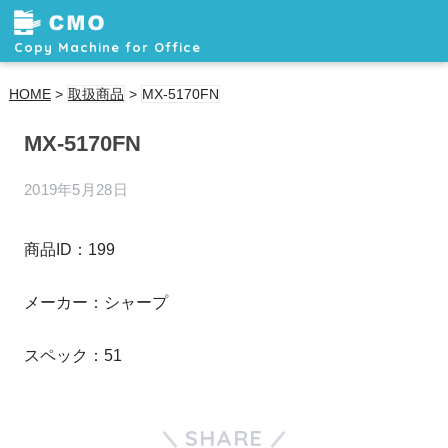
Copy Machine for Office
HOME
>
取扱商品
>
MX-5170FN
MX-5170FN
2019年5月28日
商品ID：199
メーカー：シャープ
スペック：51
SHARE