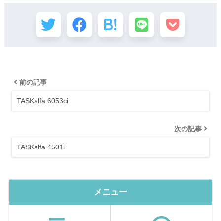
前の記事
TASKalfa 6053ci
次の記事
TASKalfa 4501i
メニュー