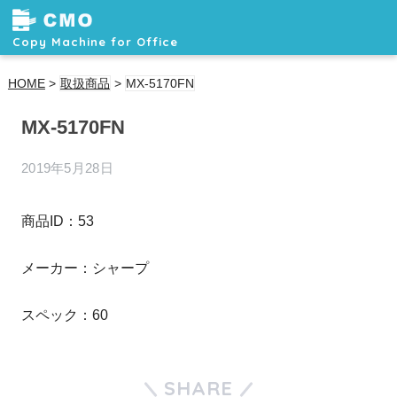
Copy Machine for Office
HOME
>
取扱商品
>
MX-5170FN
MX-5170FN
2019年5月28日
商品ID：53
メーカー：シャープ
スペック：60
SHARE